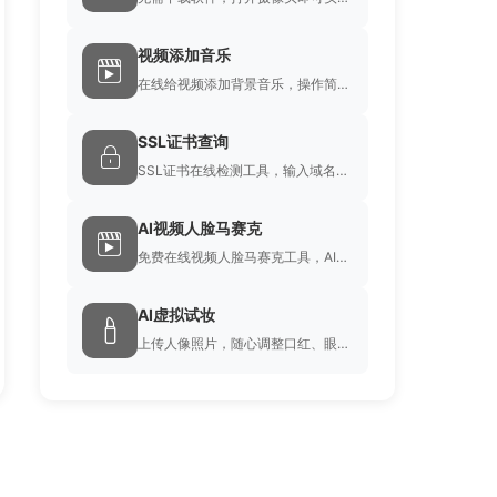
试用口红、眼影、腮红、美瞳等多种
妆容。AI精准追踪人脸，支持颜色/
质感/浓度调节，一键保存试妆效
视频添加音乐
果。
在线给视频添加背景音乐，操作简
单，一键完成。可以保留原来的声
音，也可以替换成新音乐。新音乐自
动循环播放，视频画质清晰不压缩，
SSL证书查询
支持MP4、MKV等常用格式。所有
SSL证书在线检测工具，输入域名即
处理都在电脑本地完成，文件不会上
可查询网站证书有效期、签发机构、
传到任何服务器，安全可靠。
加密算法、SAN多域名、
SHA1/SHA256指纹及完整证书链。
AI视频人脸马赛克
免费在线视频人脸马赛克工具，AI自
动识别并打码人脸，支持性别/年龄/
情绪过滤，可选择正方形马赛克或贴
合人脸精细打码，一键导出带音频的
AI虚拟试妆
脱敏视频，保护隐私更安心。
上传人像照片，随心调整口红、眼
影、腮红、眼线、美瞳等妆容，多种
色号与质感可选，实时预览美妆效
果，一键保存试妆图片。