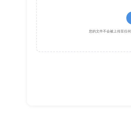
您的文件不会被上传至任何