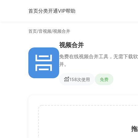
首页
分类
开通VIP
帮助
首页
/
音视频
/
视频合并
视频合并
免费在线视频合并工具，无需下载软
并。
158次使用
免费
拖